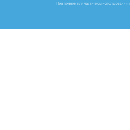
При полном или частичном использовании м