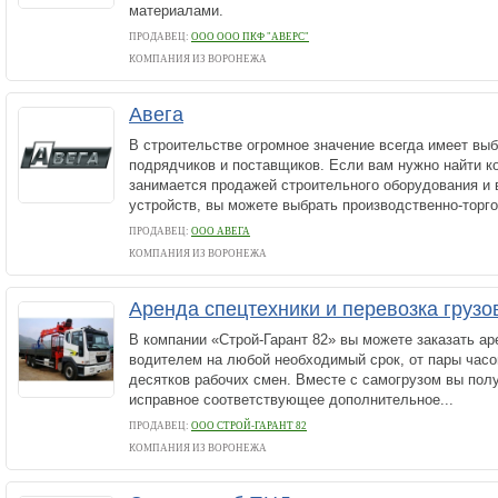
материалами.
ПРОДАВЕЦ:
ООО ООО ПКФ "АВЕРС"
КОМПАНИЯ ИЗ ВОРОНЕЖА
Авега
В строительстве огромное значение всегда имеет выб
подрядчиков и поставщиков. Если вам нужно найти к
занимается продажей строительного оборудования и
устройств, вы можете выбрать производственно-торго
ПРОДАВЕЦ:
ООО АВЕГА
КОМПАНИЯ ИЗ ВОРОНЕЖА
Аренда спецтехники и перевозка грузо
В компании «Строй-Гарант 82» вы можете заказать а
водителем на любой необходимый срок, от пары часо
десятков рабочих смен. Вместе с самогрузом вы пол
исправное соответствующее дополнительное...
ПРОДАВЕЦ:
ООО СТРОЙ-ГАРАНТ 82
КОМПАНИЯ ИЗ ВОРОНЕЖА