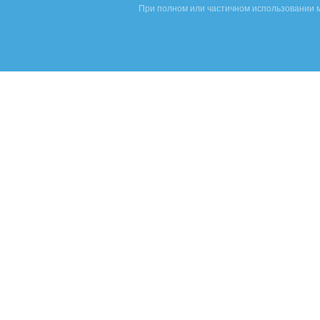
При полном или частичном использовании м