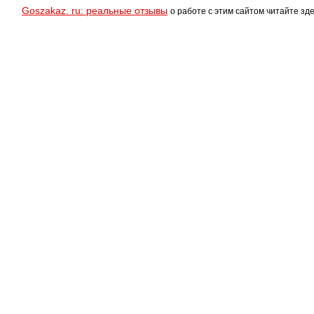
Goszakaz. ru: реальные отзывы
о работе с этим сайтом читайте зде