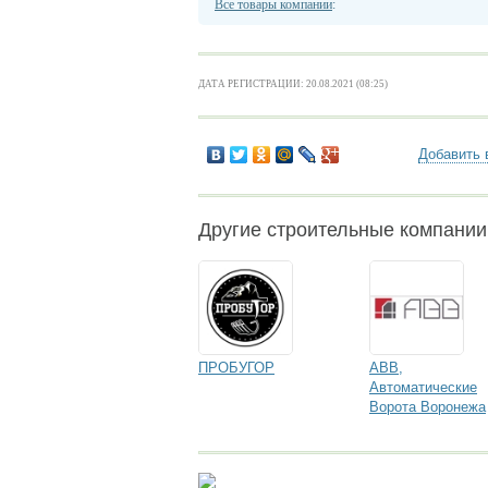
Все товары компании
:
ДАТА РЕГИСТРАЦИИ: 20.08.2021 (08:25)
Добавить 
Другие строительные компани
ПРОБУГОР
АВВ,
Автоматические
Ворота Воронежа