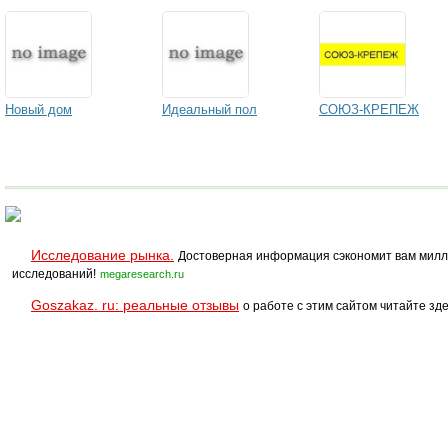
Новый дом
Идеальный пол
СОЮЗ-КРЕПЕЖ
Исследование рынка.
Достоверная информация сэкономит вам милл
исследований!
megaresearch.ru
Goszakaz. ru: реальные отзывы
о работе с этим сайтом читайте зде