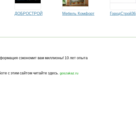
ДОБРОСТРОЙ
Мебель Комфорт
ГородСтрой36
формация сэкономит вам миллионы! 10 лет опыта
боте с этим сайтом читайте здесь.
goszakaz.ru