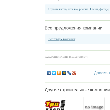
Строительство, отделка, ремонт
/
Стены, фасады,
Все предложения компании:
Все товары компании
:
ДАТА РЕГИСТРАЦИИ: 16.03.2016 (16:37)
Добавить 
Другие строительные компани