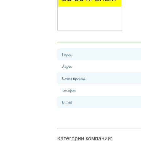
Город
Адрес
Схема проезда:
Телефон
E-mail
Категории компании: