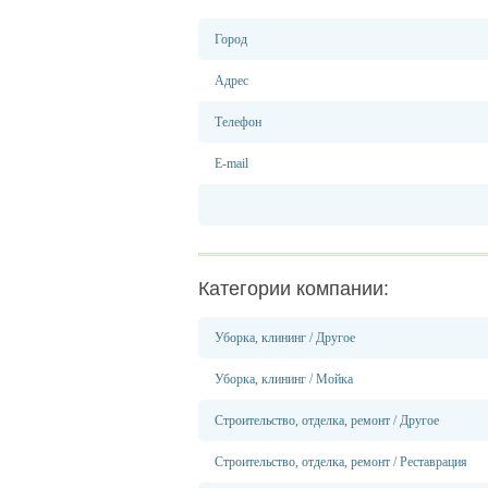
Город
Адрес
Телефон
E-mail
Категории компании:
Уборка, клининг
/
Другое
Уборка, клининг
/
Мойка
Строительство, отделка, ремонт
/
Другое
Строительство, отделка, ремонт
/
Реставрация