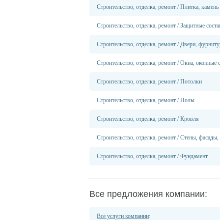
Строительство, отделка, ремонт
/
Плитка, камень
Строительство, отделка, ремонт
/
Защитные соста
Строительство, отделка, ремонт
/
Двери, фурниту
Строительство, отделка, ремонт
/
Окна, оконные 
Строительство, отделка, ремонт
/
Потолки
Строительство, отделка, ремонт
/
Полы
Строительство, отделка, ремонт
/
Кровля
Строительство, отделка, ремонт
/
Стены, фасады,
Строительство, отделка, ремонт
/
Фундамент
Все предложения компании:
Все услуги компании
: