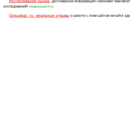
Исследование рынка.
Достоверная информация сэкономит вам милл
исследований!
megaresearch.ru
Goszakaz. ru: реальные отзывы
о работе с этим сайтом читайте зде