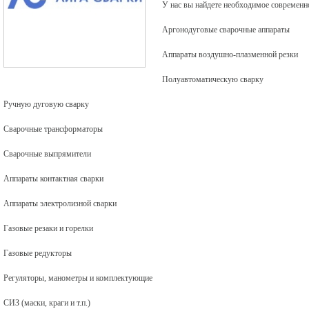
У нас вы найдете необходимое современн
Аргонодуговые сварочные аппараты
Аппараты воздушно-плазменной резки
Полуавтоматическую сварку
Ручную дуговую сварку
Сварочные трансформаторы
Сварочные выпрямители
Аппараты контактная сварки
Аппараты электролизной сварки
Газовые резаки и горелки
Газовые редукторы
Регуляторы, манометры и комплектующие
СИЗ (маски, краги и т.п.)