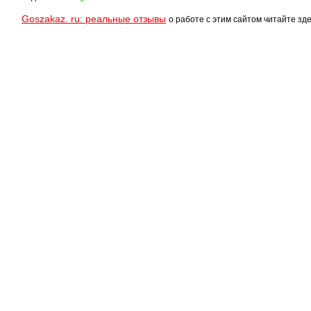
Goszakaz. ru: реальные отзывы
о работе с этим сайтом читайте зде