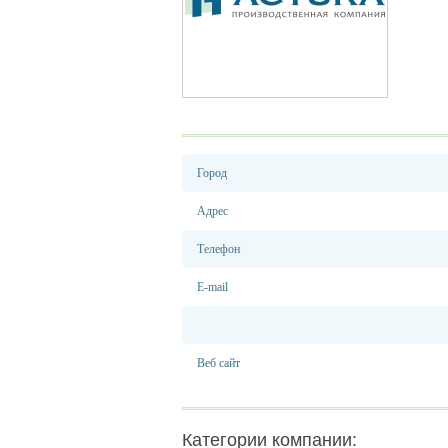
Город
Адрес
Телефон
E-mail
Веб сайт
Категории компании: