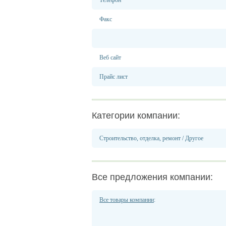
Телефон
Факс
Веб сайт
Прайс лист
Категории компании:
Строительство, отделка, ремонт
/
Другое
Все предложения компании:
Все товары компании
: