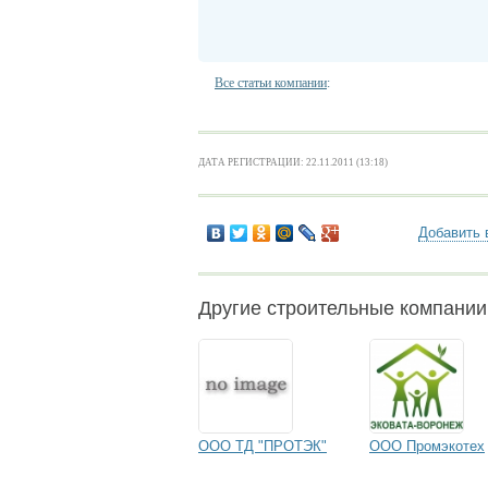
Все статьи компании
:
ДАТА РЕГИСТРАЦИИ: 22.11.2011 (13:18)
Добавить 
Другие строительные компани
ООО ТД "ПРОТЭК"
ООО Промэкотех